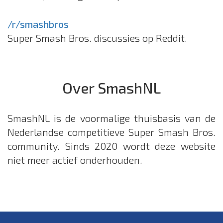
/r/smashbros
Super Smash Bros. discussies op Reddit.
Over SmashNL
SmashNL is de voormalige thuisbasis van de
Nederlandse competitieve Super Smash Bros.
community. Sinds 2020 wordt deze website
niet meer actief onderhouden.