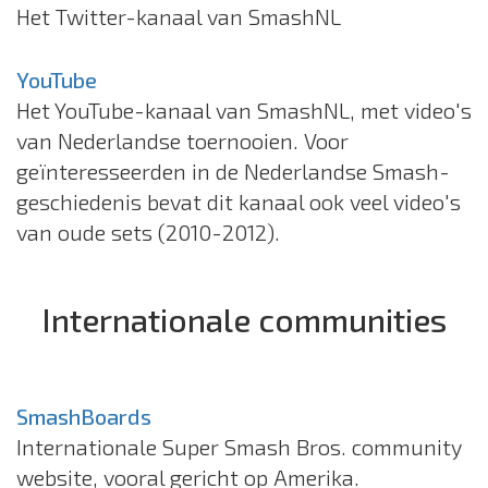
Het Twitter-kanaal van SmashNL
YouTube
Het YouTube-kanaal van SmashNL, met video's
van Nederlandse toernooien. Voor
geïnteresseerden in de Nederlandse Smash-
geschiedenis bevat dit kanaal ook veel video's
van oude sets (2010-2012).
Internationale communities
SmashBoards
Internationale Super Smash Bros. community
website, vooral gericht op Amerika.