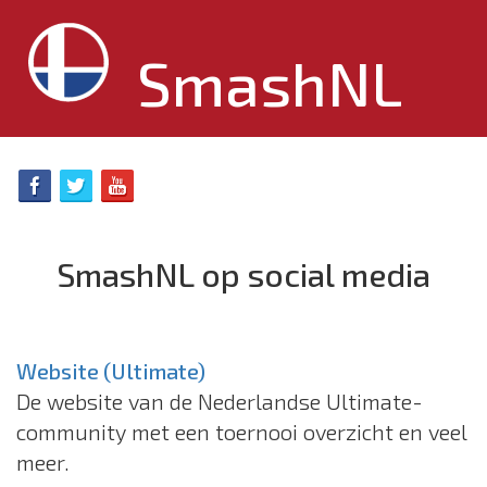
SmashNL
SmashNL op social media
Website (Ultimate)
De website van de Nederlandse Ultimate-
community met een toernooi overzicht en veel
meer.